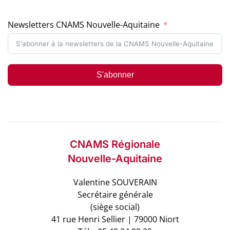
Newsletters CNAMS Nouvelle-Aquitaine
S'abonner
CNAMS Régionale
Nouvelle-Aquitaine
Valentine SOUVERAIN
Secrétaire générale
(siège social)
41 rue Henri Sellier | 79000 Niort