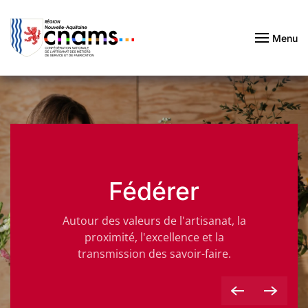
Passer au contenu principal
Menu
Fédérer
Autour des valeurs de l'artisanat, la
proximité, l'excellence et la
transmission des savoir-faire.