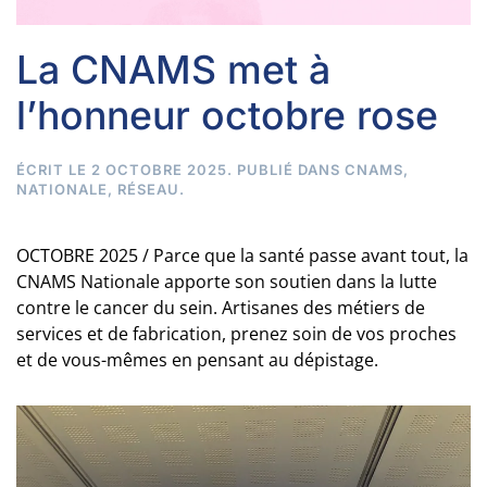
La CNAMS met à
l’honneur octobre rose
ÉCRIT LE
2 OCTOBRE 2025
. PUBLIÉ DANS
CNAMS
,
NATIONALE
,
RÉSEAU
.
OCTOBRE 2025 / Parce que la santé passe avant tout, la
CNAMS Nationale apporte son soutien dans la lutte
contre le cancer du sein. Artisanes des métiers de
services et de fabrication, prenez soin de vos proches
et de vous-mêmes en pensant au dépistage.