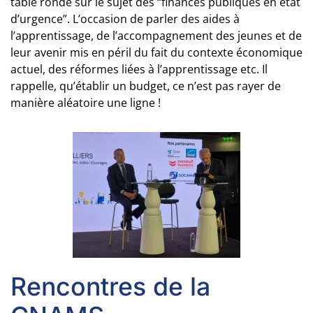
table ronde sur le sujet des “finances publiques en état
d’urgence”. L’occasion de parler des aides à
l’apprentissage, de l’accompagnement des jeunes et de
leur avenir mis en péril du fait du contexte économique
actuel, des réformes liées à l’apprentissage etc. Il
rappelle, qu’établir un budget, ce n’est pas rayer de
manière aléatoire une ligne !
Rencontres de la