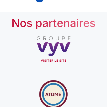
Nos partenaires
VISITER LE SITE