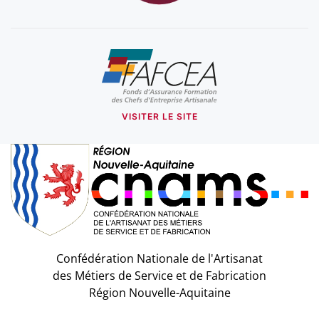
VISITER LE SITE
Confédération Nationale de l'Artisanat
des Métiers de Service et de Fabrication
Région Nouvelle-Aquitaine