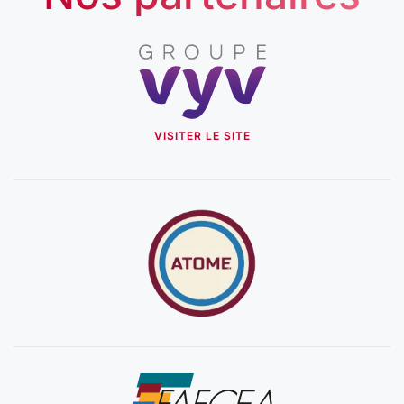
VISITER LE SITE