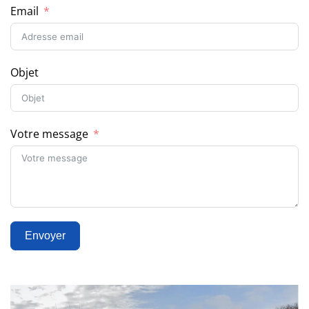
Email
Objet
Votre message
Envoyer