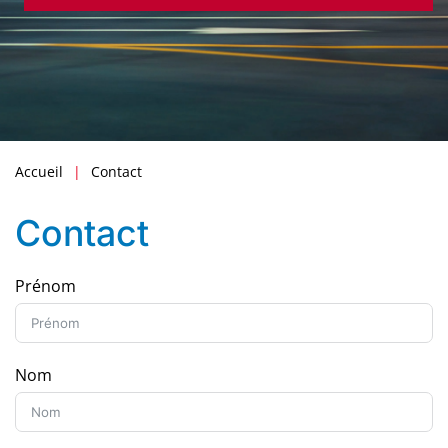
Accueil
Contact
Contact
Prénom
Nom