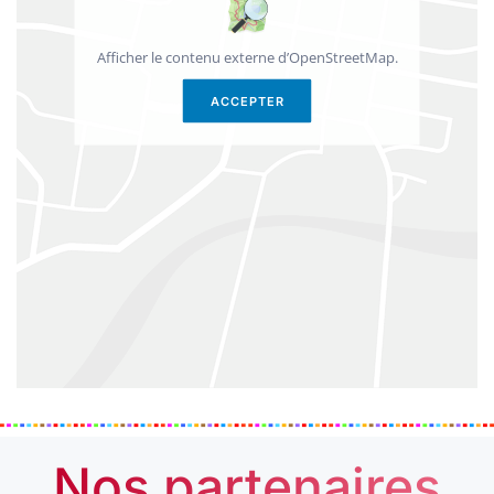
Afficher le contenu externe d’OpenStreetMap.
ACCEPTER
Nos partenaires