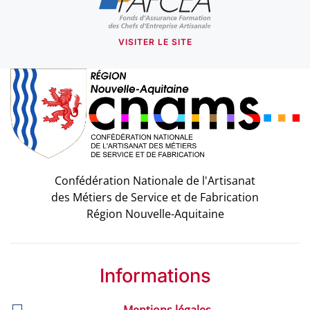
VISITER LE SITE
Confédération Nationale de l'Artisanat
des Métiers de Service et de Fabrication
Région Nouvelle-Aquitaine
Informations
Mentions légales