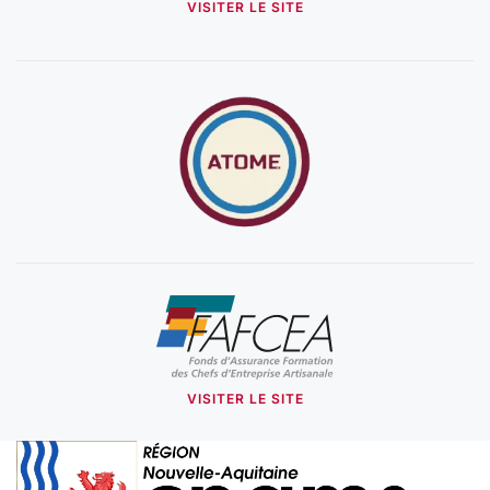
VISITER LE SITE
VISITER LE SITE