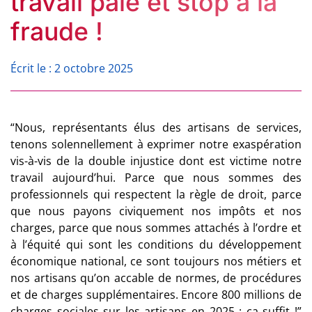
travail paie et stop à la
fraude !
Écrit le : 2 octobre 2025
“Nous, représentants élus des artisans de services,
tenons solennellement à exprimer notre exaspération
vis-à-vis de la double injustice dont est victime notre
travail aujourd’hui. Parce que nous sommes des
professionnels qui respectent la règle de droit, parce
que nous payons civiquement nos impôts et nos
charges, parce que nous sommes attachés à l’ordre et
à l’équité qui sont les conditions du développement
économique national, ce sont toujours nos métiers et
nos artisans qu’on accable de normes, de procédures
et de charges supplémentaires. Encore 800 millions de
charges sociales sur les artisans en 2025 : ça suffit !”