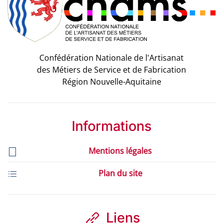
Confédération Nationale de l'Artisanat
des Métiers de Service et de Fabrication
Région Nouvelle-Aquitaine
Informations
Mentions légales
Plan du site
Liens