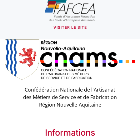
VISITER LE SITE
Confédération Nationale de l'Artisanat
des Métiers de Service et de Fabrication
Région Nouvelle-Aquitaine
Informations