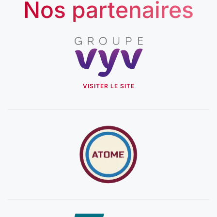
Nos partenaires
VISITER LE SITE