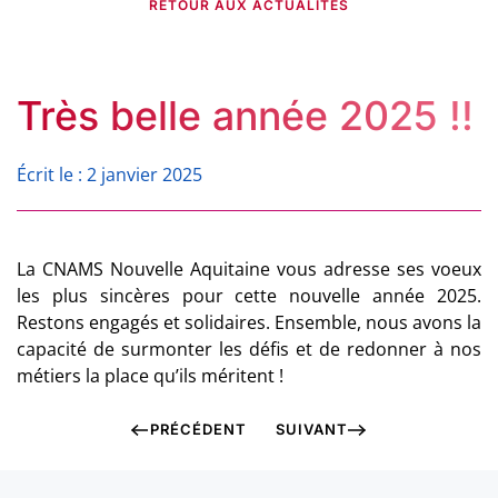
RETOUR AUX ACTUALITÉS
Très belle année 2025 !!
Écrit le : 2 janvier 2025
La CNAMS Nouvelle Aquitaine vous adresse ses voeux
les plus sincères pour cette nouvelle année 2025.
Restons engagés et solidaires. Ensemble, nous avons la
capacité de surmonter les défis et de redonner à nos
métiers la place qu’ils méritent !
PRÉCÉDENT
SUIVANT