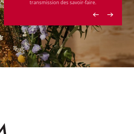
transmission des savoir-faire.