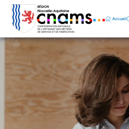
Passer au contenu principal
Accueil