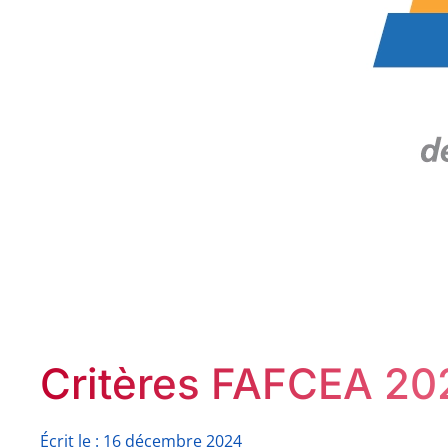
Critères FAFCEA 20
Écrit le : 16 décembre 2024