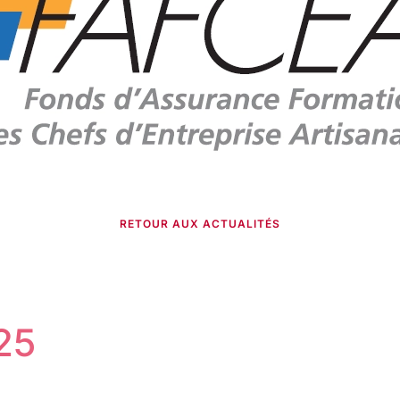
RETOUR AUX ACTUALITÉS
25