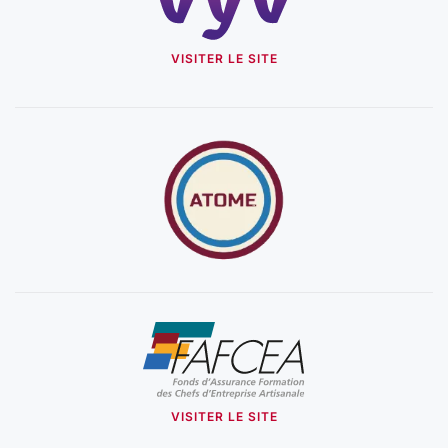
VISITER LE SITE
VISITER LE SITE