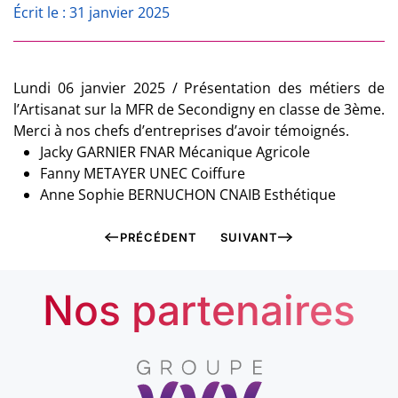
Écrit le : 31 janvier 2025
Lundi 06 janvier 2025 / Présentation des métiers de
l’Artisanat sur la MFR de Secondigny en classe de 3ème.
Merci à nos chefs d’entreprises d’avoir témoignés.
Jacky GARNIER FNAR Mécanique Agricole
Fanny METAYER UNEC Coiffure
Anne Sophie BERNUCHON CNAIB Esthétique
PRÉCÉDENT
SUIVANT
Nos partenaires