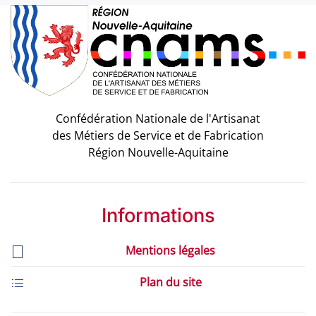
Confédération Nationale de l'Artisanat
des Métiers de Service et de Fabrication
Région Nouvelle-Aquitaine
Informations
Mentions légales
Plan du site