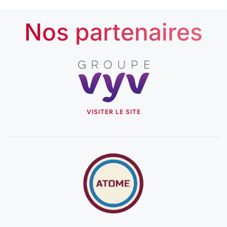
Nos partenaires
VISITER LE SITE