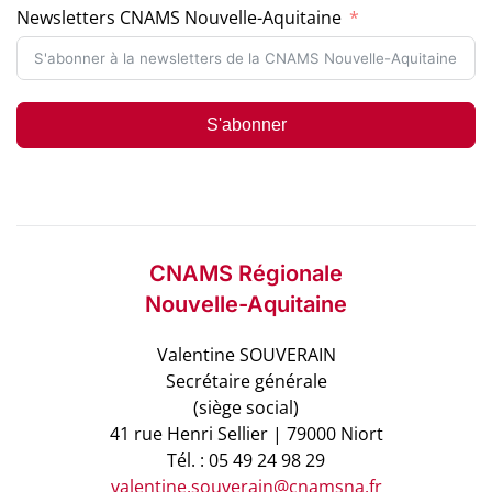
Newsletters CNAMS Nouvelle-Aquitaine
S'abonner
CNAMS Régionale
Nouvelle-Aquitaine
Valentine SOUVERAIN
Secrétaire générale
(siège social)
41 rue Henri Sellier | 79000 Niort
Tél. : 05 49 24 98 29
valentine.souverain@cnamsna.fr