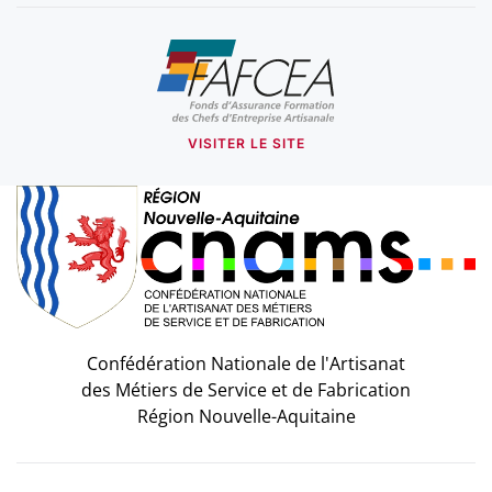
VISITER LE SITE
Confédération Nationale de l'Artisanat
des Métiers de Service et de Fabrication
Région Nouvelle-Aquitaine