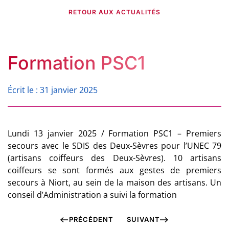
RETOUR AUX ACTUALITÉS
Formation PSC1
Écrit le : 31 janvier 2025
Lundi 13 janvier 2025 / Formation PSC1 – Premiers
secours avec le SDIS des Deux-Sèvres pour l’UNEC 79
(artisans coiffeurs des Deux-Sèvres). 10 artisans
coiffeurs se sont formés aux gestes de premiers
secours à Niort, au sein de la maison des artisans. Un
conseil d’Administration a suivi la formation
PRÉCÉDENT
SUIVANT