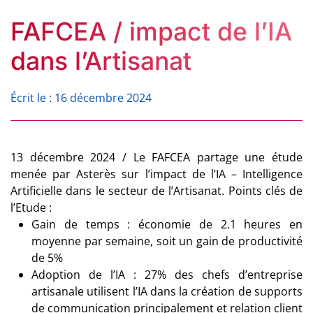
FAFCEA / impact de l’IA
dans l’Artisanat
Écrit le : 16 décembre 2024
13 décembre 2024 / Le FAFCEA partage une étude
menée par Asterès sur l’impact de l’IA – Intelligence
Artificielle dans le secteur de l’Artisanat. Points clés de
l’Etude :
Gain de temps : économie de 2.1 heures en
moyenne par semaine, soit un gain de productivité
de 5%
Adoption de l’IA : 27% des chefs d’entreprise
artisanale utilisent l’IA dans la création de supports
de communication principalement et relation client