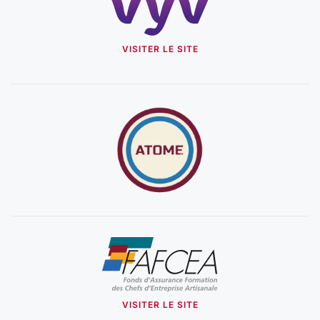
VISITER LE SITE
VISITER LE SITE