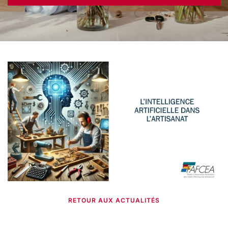
RETOUR AUX ACTUALITÉS