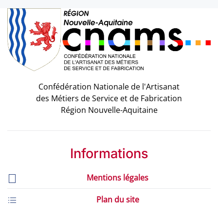
Confédération Nationale de l'Artisanat
des Métiers de Service et de Fabrication
Région Nouvelle-Aquitaine
Informations
Mentions légales
Plan du site