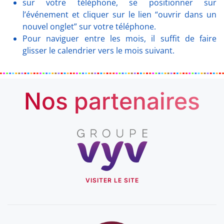
sur votre téléphone, se positionner sur
l’événement et cliquer sur le lien “ouvrir dans un
nouvel onglet” sur votre téléphone.
Pour naviguer entre les mois, il suffit de faire
glisser le calendrier vers le mois suivant.
Nos partenaires
VISITER LE SITE