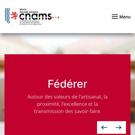
Passer au contenu principal
Menu
Fédérer
Autour des valeurs de l’artisanat, la
proximité, l’excellence et la
transmission des savoir-faire.