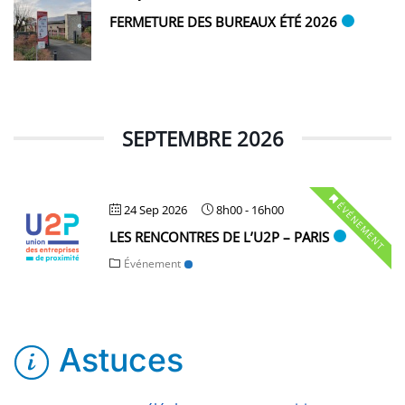
FERMETURE DES BUREAUX ÉTÉ 2026
SEPTEMBRE 2026
ÉVÉNEMENT
24 Sep 2026
8h00
-
16h00
LES RENCONTRES DE L’U2P – PARIS
Événement
Astuces