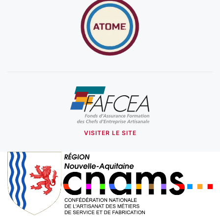
VISITER LE SITE