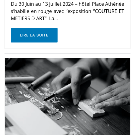
Du 30 Juin au 13 Juillet 2024 – hôtel Place Athénée
s’habille en rouge avec l’exposition “COUTURE ET
METIERS D ART” La…
LIRE LA SUITE