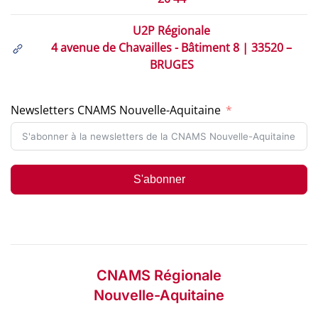
U2P Régionale
4 avenue de Chavailles - Bâtiment 8 | 33520 –
BRUGES
Newsletters CNAMS Nouvelle-Aquitaine
S'abonner
CNAMS Régionale
Nouvelle-Aquitaine