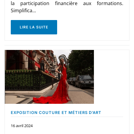
la participation financière aux formations.
Simplifica…
LIRE LA SUITE
EXPOSITION COUTURE ET MÉTIERS D’ART
16 avril 2024