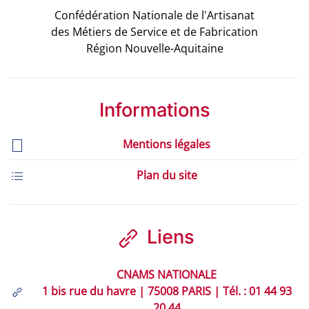
Confédération Nationale de l'Artisanat
des Métiers de Service et de Fabrication
Région Nouvelle-Aquitaine
Informations
Mentions légales
Plan du site
Liens
CNAMS NATIONALE
1 bis rue du havre | 75008 PARIS | Tél. : 01 44 93
20 44