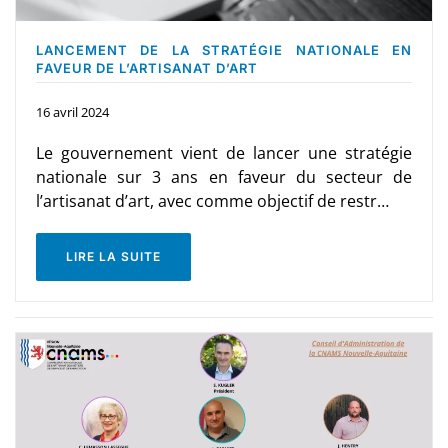
LANCEMENT DE LA STRATÉGIE NATIONALE EN
FAVEUR DE L’ARTISANAT D’ART
16 avril 2024
Le gouvernement vient de lancer une stratégie
nationale sur 3 ans en faveur du secteur de
l’artisanat d’art, avec comme objectif de restr…
LIRE LA SUITE