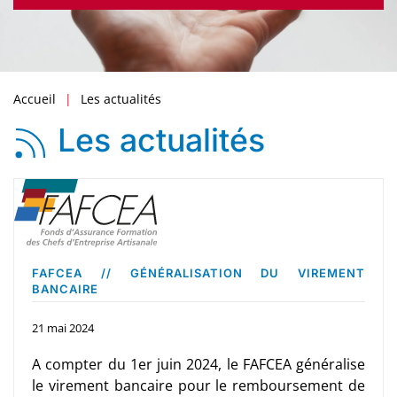
Accueil
Les actualités
Les actualités
FAFCEA // GÉNÉRALISATION DU VIREMENT
BANCAIRE
21 mai 2024
A compter du 1er juin 2024, le FAFCEA généralise
le virement bancaire pour le remboursement de