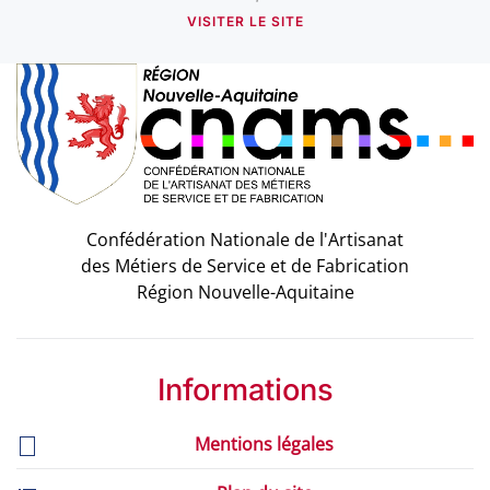
VISITER LE SITE
Confédération Nationale de l'Artisanat
des Métiers de Service et de Fabrication
Région Nouvelle-Aquitaine
Informations
Mentions légales