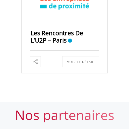
Les Rencontres De
L’U2P – Paris
VOIR LE DÉTAIL
Nos partenaires