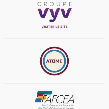
VISITER LE SITE