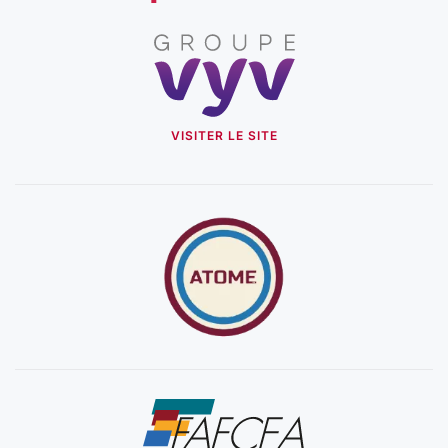
VISITER LE SITE