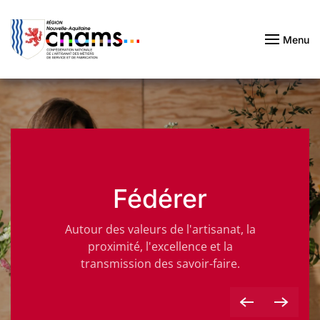
Passer au contenu principal
Menu
Fédérer
Autour des valeurs de l'artisanat, la
proximité, l'excellence et la
transmission des savoir-faire.