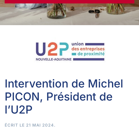
Intervention de Michel
PICON, Président de
l’U2P
ÉCRIT LE
21 MAI 2024
.