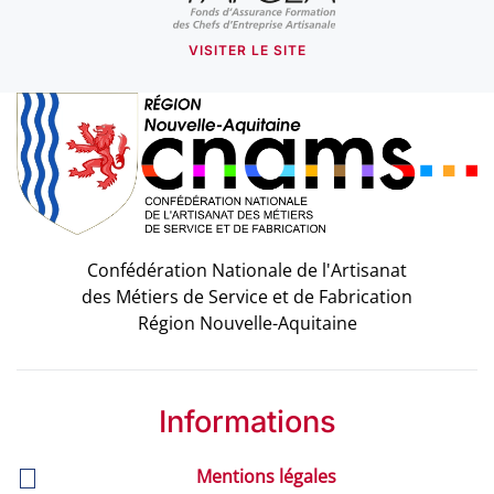
VISITER LE SITE
Confédération Nationale de l'Artisanat
des Métiers de Service et de Fabrication
Région Nouvelle-Aquitaine
Informations
Mentions légales