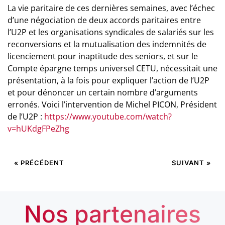
La vie paritaire de ces dernières semaines, avec l’échec
d’une négociation de deux accords paritaires entre
l’U2P et les organisations syndicales de salariés sur les
reconversions et la mutualisation des indemnités de
licenciement pour inaptitude des seniors, et sur le
Compte épargne temps universel CETU, nécessitait une
présentation, à la fois pour expliquer l’action de l’U2P
et pour dénoncer un certain nombre d’arguments
erronés. Voici l’intervention de Michel PICON, Président
de l’U2P :
https://www.youtube.com/watch?
v=hUKdgFPeZhg
« PRÉCÉDENT
SUIVANT »
Nos partenaires