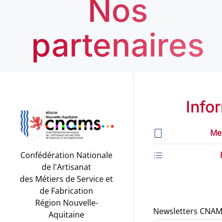
Nos
partenaires
Info
Me
Confédération Nationale
de l'Artisanat
des Métiers de Service et
de Fabrication
Région Nouvelle-
Newsletters CNAM
Aquitaine