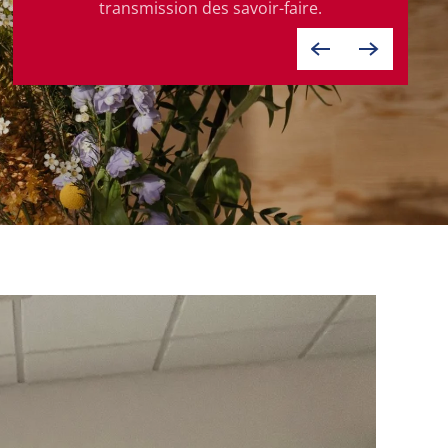
transmission des savoir-faire.