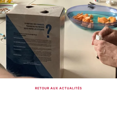
RETOUR AUX ACTUALITÉS