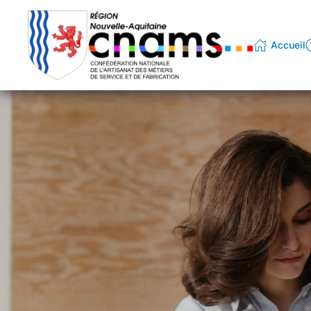
Passer au contenu principal
Accueil