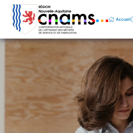
Passer au contenu principal
Accueil