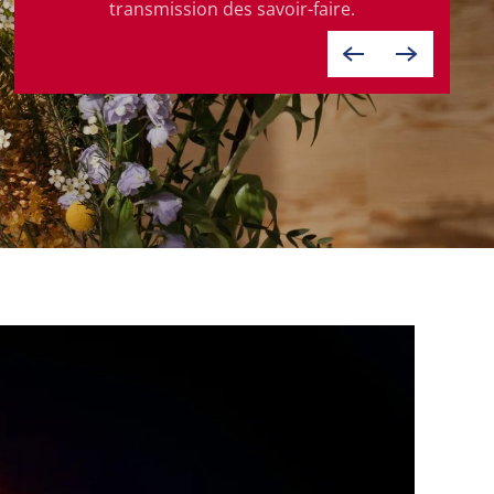
transmission des savoir-faire.