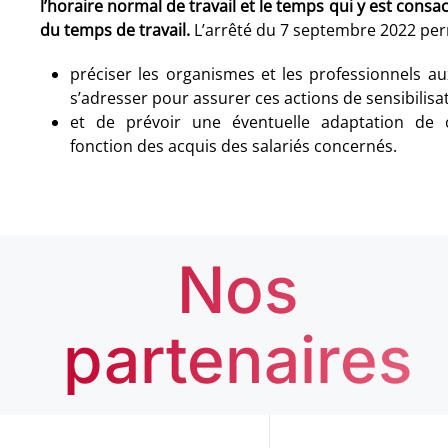
l’horaire normal de travail et le temps qui y est con
du temps de travail.
L’arrêté du 7 septembre 2022 per
préciser les organismes et les professionnels a
s’adresser pour assurer ces actions de sensibilisa
et de prévoir une éventuelle adaptation de ce
fonction des acquis des salariés concernés.
Nos
partenaires