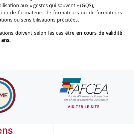
ilisation aux « gestes qui sauvent » (GQS),
tation de formateurs de formateurs ou de formateurs
tions ou sensibilisations précitées.
tations doivent selon les cas être
en cours de validité
 ans.
VISITER LE SITE
ens