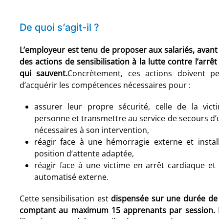
De quoi s’agit-il ?
L’employeur est tenu de proposer aux salariés, avant l
des actions de sensibilisation à la lutte contre l’arrê
qui sauvent.
Concrètement, ces actions doivent pe
d’acquérir les compétences nécessaires pour :
assurer leur propre sécurité, celle de la vic
personne et transmettre au service de secours d’
nécessaires à son intervention,
réagir face à une hémorragie externe et instal
position d’attente adaptée,
réagir face à une victime en arrêt cardiaque et u
automatisé externe.
Cette sensibilisation est
dispensée sur une durée de 
comptant au maximum 15 apprenants par session.