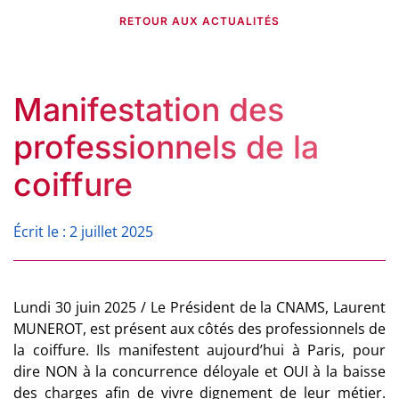
RETOUR AUX ACTUALITÉS
Manifestation des
professionnels de la
coiffure
Écrit le : 2 juillet 2025
Lundi 30 juin 2025 / Le Président de la CNAMS, Laurent
MUNEROT, est présent aux côtés des professionnels de
la coiffure. Ils manifestent aujourd’hui à Paris, pour
dire NON à la concurrence déloyale et OUI à la baisse
des charges afin de vivre dignement de leur métier.