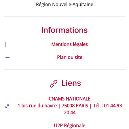
Région Nouvelle-Aquitaine
Informations
Mentions légales
Plan du site
Liens
CNAMS NATIONALE
1 bis rue du havre | 75008 PARIS | Tél. : 01 44 93
20 44
U2P Régionale