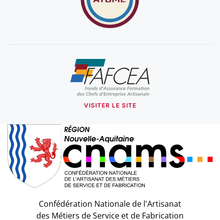
VISITER LE SITE
Confédération Nationale de l'Artisanat
des Métiers de Service et de Fabrication