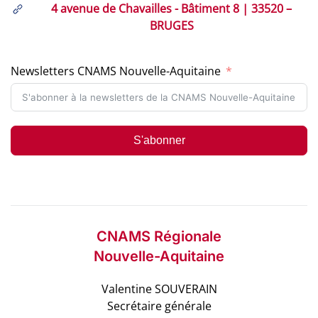
4 avenue de Chavailles - Bâtiment 8 | 33520 –
BRUGES
Newsletters CNAMS Nouvelle-Aquitaine
S'abonner
CNAMS Régionale
Nouvelle-Aquitaine
Valentine SOUVERAIN
Secrétaire générale