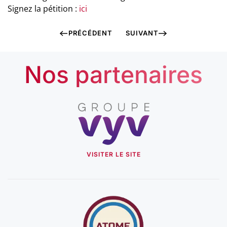
Signez la pétition :
ici
PRÉCÉDENT
SUIVANT
Nos partenaires
VISITER LE SITE