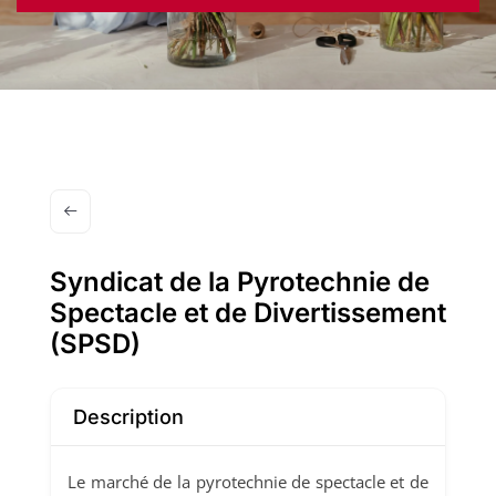
Syndicat de la Pyrotechnie de
Spectacle et de Divertissement
(SPSD)
Description
Le marché de la pyrotechnie de spectacle et de