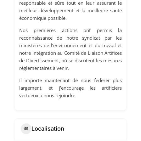
responsable et sûre tout en leur assurant le
meilleur développement et la meilleure santé
économique possible.
Nos premières actions ont permis la
reconnaissance de notre syndicat par les
ministères de l’environnement et du travail et
notre intégration au Comité de Liaison Artifices
de Divertissement, où se discutent les mesures
réglementaires à venir.
Il importe maintenant de nous fédérer plus
largement, et j’encourage les artificiers
vertueux à nous rejoindre.
Localisation