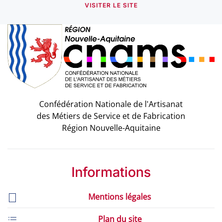
VISITER LE SITE
Confédération Nationale de l'Artisanat
des Métiers de Service et de Fabrication
Région Nouvelle-Aquitaine
Informations
Mentions légales
Plan du site