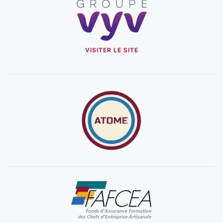
VISITER LE SITE