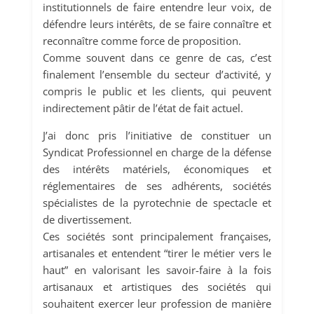
institutionnels de faire entendre leur voix, de
défendre leurs intérêts, de se faire connaître et
reconnaître comme force de proposition.
Comme souvent dans ce genre de cas, c’est
finalement l’ensemble du secteur d’activité, y
compris le public et les clients, qui peuvent
indirectement pâtir de l’état de fait actuel.
J’ai donc pris l’initiative de constituer un
Syndicat Professionnel en charge de la défense
des intérêts matériels, économiques et
réglementaires de ses adhérents, sociétés
spécialistes de la pyrotechnie de spectacle et
de divertissement.
Ces sociétés sont principalement françaises,
artisanales et entendent “tirer le métier vers le
haut” en valorisant les savoir-faire à la fois
artisanaux et artistiques des sociétés qui
souhaitent exercer leur profession de manière