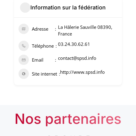
Information sur la fédération
La Hâlerie Sauville 08390,
Adresse
France
03.24.30.62.61
Téléphone
contact@spsd.info
Email
http://www.spsd.info
Site internet
Nos partenaires