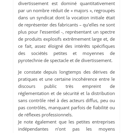
divertissement est dominé quantitativement
par un nombre réduit de « majors », regroupés
dans un syndicat dont la vocation initiale était
de représenter des fabricants – qu’elles ne sont
plus pour l’essentiel -, représentant un spectre
de produits explosifs extrêmement large et, de
ce fait, assez éloigné des intérêts spécifiques
des sociétés petites et moyennes de
pyrotechnie de spectacle et de divertissement.
Je constate depuis longtemps des dérives de
pratiques et une certaine incohérence entre le
discours public très empreint de
réglementation et de sécurité et la distribution
sans contrôle réel à des acteurs diffus, peu ou
pas contrôlés, manquant parfois de fiabilité ou
de réflexes professionnels.
Je note également que les petites entreprises
indépendantes n’ont pas les moyens