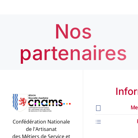
Nos
partenaires
Info
Me
Confédération Nationale
de l'Artisanat
des Métiers de Service et