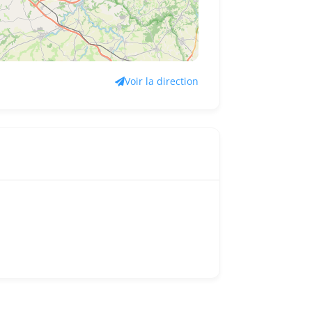
Voir la direction