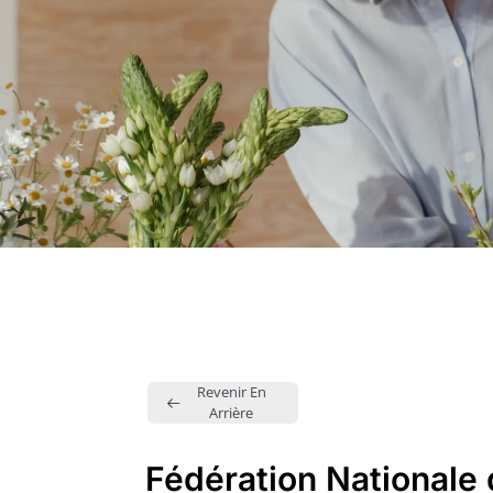
Revenir En
Arrière
Fédération Nationale 