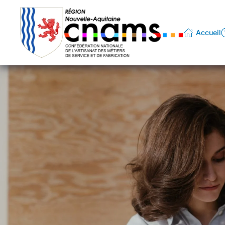
Passer au contenu principal
Accueil