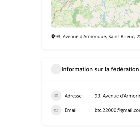
93, Avenue d'Armorique, Saint-Brieuc, 2
Information sur la fédération
Adresse
93, Avenue d'Armoriq
Email
btc.22000@gmail.c