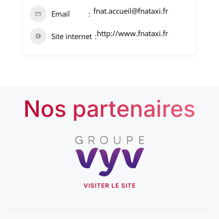
fnat.accueil@fnataxi.fr
Email
http://www.fnataxi.fr
Site internet
Nos partenaires
VISITER LE SITE