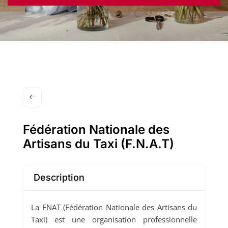
Fédération Nationale des
Artisans du Taxi (F.N.A.T)
Description
La FNAT (Fédération Nationale des Artisans du
Taxi) est une organisation professionnelle