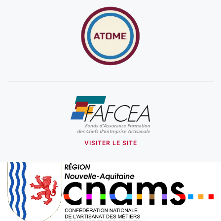
VISITER LE SITE