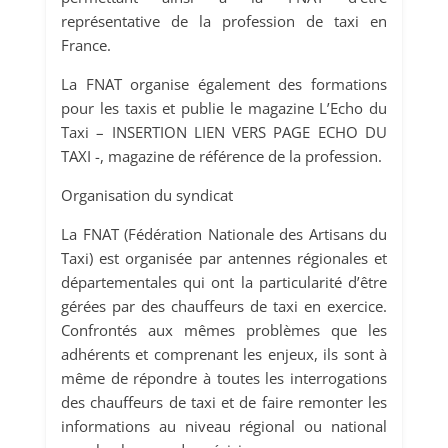
représentative de la profession de taxi en
France.
La FNAT organise également des formations
pour les taxis et publie le magazine L’Echo du
Taxi – INSERTION LIEN VERS PAGE ECHO DU
TAXI -, magazine de référence de la profession.
Organisation du syndicat
La FNAT (Fédération Nationale des Artisans du
Taxi) est organisée par antennes régionales et
départementales qui ont la particularité d’être
gérées par des chauffeurs de taxi en exercice.
Confrontés aux mêmes problèmes que les
adhérents et comprenant les enjeux, ils sont à
même de répondre à toutes les interrogations
des chauffeurs de taxi et de faire remonter les
informations au niveau régional ou national