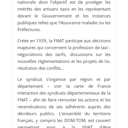
nationale dont l’objectif est de protéger les
intérêts des artisans taxis en les représentant
devant le Gouvernement et les instances
publiques telles que l’Assurance maladie ou les
Préfectures.
Créée en 1939, la FNAT participe aux décisions
majeures qui concernent la profession de taxi :
négociations des tarifs, discussions sur les
nouvelles réglementations et les projets de loi,
résolution des conflits…
Le syndicat s’organise par région et par
département – voir la carte de France
interactive des syndicats départementaux de la
FNAT – afin de faire remonter les actions et les
revendications de ses adhérents auprès des
décideurs publics. L’ensemble du territoire
français, y compris les DOM-TOM, est couvert
permettant ainsi à la FNAT d’être