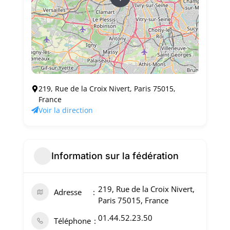
219, Rue de la Croix Nivert, Paris 75015,
France
Voir la direction
Information sur la fédération
219, Rue de la Croix Nivert,
Adresse
Paris 75015, France
01.44.52.23.50
Téléphone