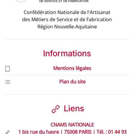
Confédération Nationale de l'Artisanat
des Métiers de Service et de Fabrication
Région Nouvelle-Aquitaine
Informations
Mentions légales
Plan du site
Liens
CNAMS NATIONALE
1 bis rue du havre | 75008 PARIS | Tél. : 01 44 93