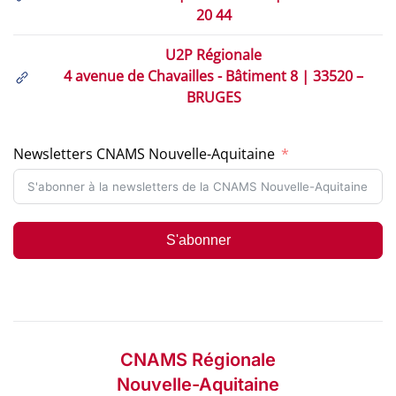
20 44
U2P Régionale
4 avenue de Chavailles - Bâtiment 8 | 33520 –
BRUGES
Newsletters CNAMS Nouvelle-Aquitaine
S'abonner
CNAMS Régionale
Nouvelle-Aquitaine