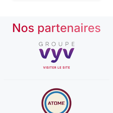
Nos partenaires
VISITER LE SITE