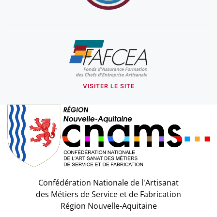
VISITER LE SITE
Confédération Nationale de l'Artisanat
des Métiers de Service et de Fabrication
Région Nouvelle-Aquitaine