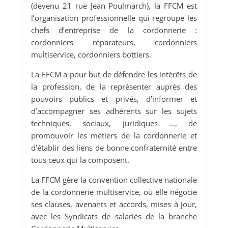
(devenu 21 rue Jean Poulmarch), la FFCM est
l’organisation professionnelle qui regroupe les
chefs d’entreprise de la cordonnerie :
cordonniers réparateurs, cordonniers
multiservice, cordonniers bottiers.
La FFCM a pour but de défendre les intérêts de
la profession, de la représenter auprès des
pouvoirs publics et privés, d’informer et
d’accompagner ses adhérents sur les sujets
techniques, sociaux, juridiques …, de
promouvoir les métiers de la cordonnerie et
d’établir des liens de bonne confraternité entre
tous ceux qui la composent.
La FFCM gère la convention collective nationale
de la cordonnerie multiservice, où elle négocie
ses clauses, avenants et accords, mises à jour,
avec les Syndicats de salariés de la branche