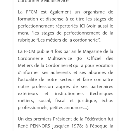
Cordonnerie Multiservice.
La FFCM est également un organisme de
formation et dispense à ce titre les stages de
perfectionnement répertoriés ICI (voir aussi le
menu “les stages de perfectionnement de la
rubrique “Les métiers de la cordonnerie”).
La FFCM publie 4 fois par an le Magazine de la
Cordonnerie Multiservice (Ex Officiel des
Métiers de la Cordonnerie) qui a pour vocation
d’informer ses adhérents et ses abonnés de
l’actualité de notre secteur et faire connaître
notre profession auprès de ses partenaires
extérieurs et institutionnels (techniques
métiers, social, fiscal et juridique, échos
professionnels, petites annonces…).
Un des premiers Président de la Fédération fut
René PENNORS jusqu’en 1978; à l’époque la