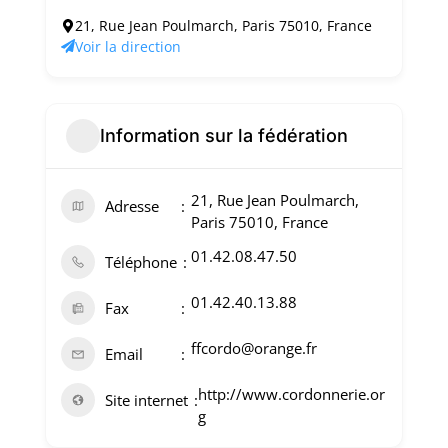
21, Rue Jean Poulmarch, Paris 75010, France
Voir la direction
Information sur la fédération
21, Rue Jean Poulmarch,
Adresse
Paris 75010, France
01.42.08.47.50
Téléphone
01.42.40.13.88
Fax
ffcordo@orange.fr
Email
http://www.cordonnerie.or
Site internet
g