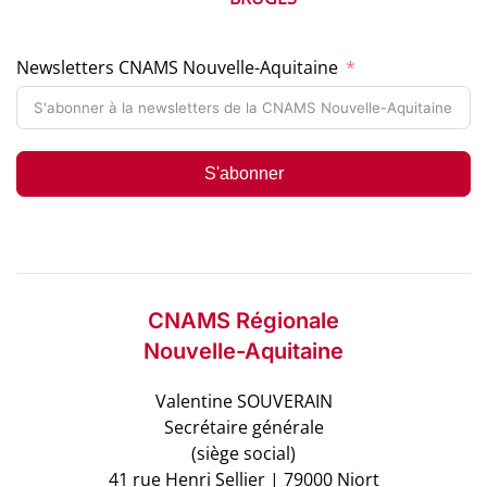
Newsletters CNAMS Nouvelle-Aquitaine
S'abonner
CNAMS Régionale
Nouvelle-Aquitaine
Valentine SOUVERAIN
Secrétaire générale
(siège social)
41 rue Henri Sellier | 79000 Niort