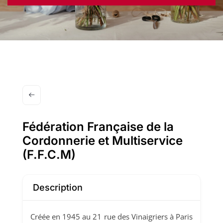
Fédération Française de la
Cordonnerie et Multiservice
(F.F.C.M)
Description
Créée en 1945 au 21 rue des Vinaigriers à Paris