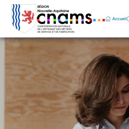
Passer au contenu principal
Accueil