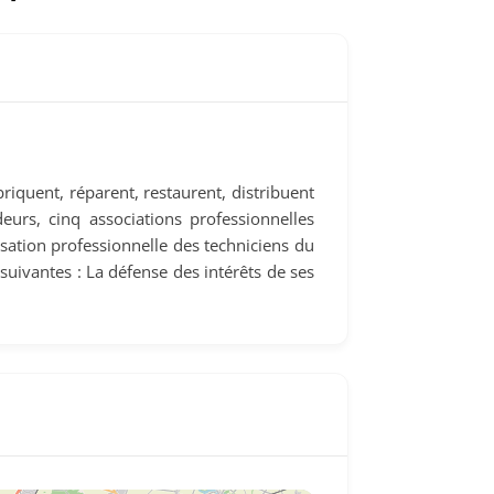
iquent, réparent, restaurent, distribuent
eurs, cinq associations professionnelles
nisation professionnelle des techniciens du
suivantes : La défense des intérêts de ses