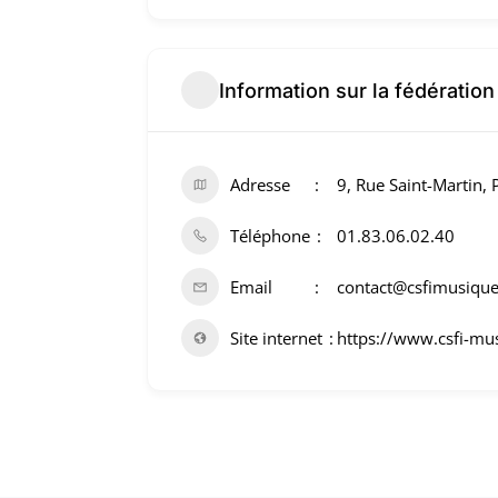
Information sur la fédération
Adresse
9, Rue Saint-Martin, 
Téléphone
01.83.06.02.40
Email
contact@csfimusiqu
Site internet
https://www.csfi-mus