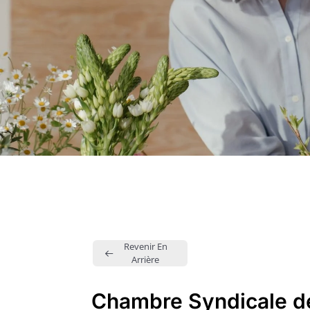
Revenir En
Arrière
Chambre Syndicale de