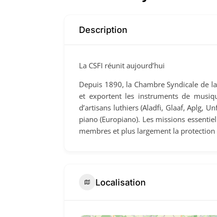
Description
La CSFI réunit aujourd’hui
Depuis 1890, la Chambre Syndicale de la 
et exportent les instruments de musique
d’artisans luthiers (Aladfi, Glaaf, Aplg, 
piano (Europiano). Les missions essentiel
membres et plus largement la protection 
Localisation