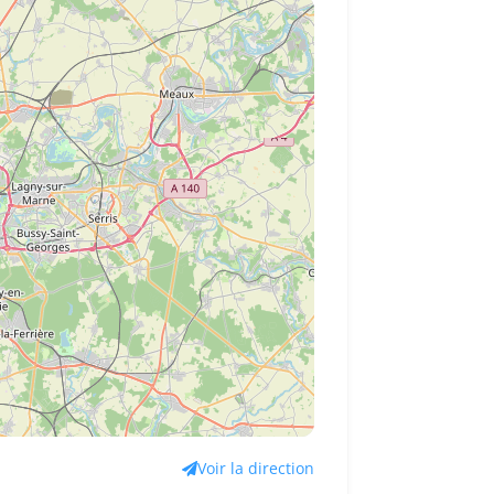
Voir la direction