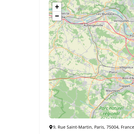
+
−
9, Rue Saint-Martin, Paris, 75004, Franc