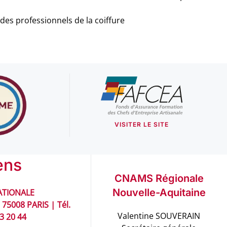
des professionnels de la coiffure
VISITER LE SITE
ens
CNAMS Régionale
Nouvelle-Aquitaine
TIONALE
 75008 PARIS | Tél.
Valentine SOUVERAIN
93 20 44