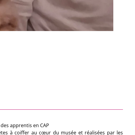
 des apprentis en CAP
êtes à coiffer au cœur du musée et réalisées par les