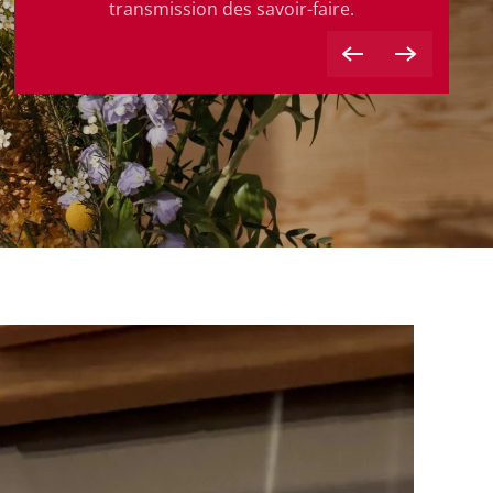
transmission des savoir-faire.