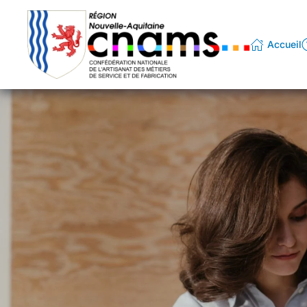
Passer au contenu principal
Accueil