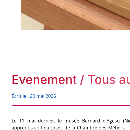
Evenement / Tous a
Écrit le : 20 mai 2026
Le 11 mai dernier, le musée Bernard d’Agesci (Nior
apprentis coiffeurs/ses de la Chambre des Métiers –