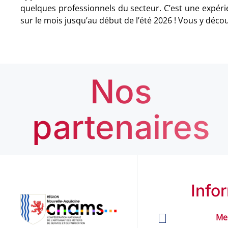
quelques professionnels du secteur. C’est une expérience inédite, à découvrir
sur le mois jusqu’au début de l’été 2026 !
Nos
partenaires
Info
Me