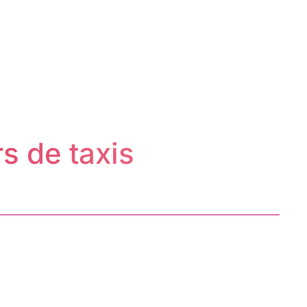
s de taxis