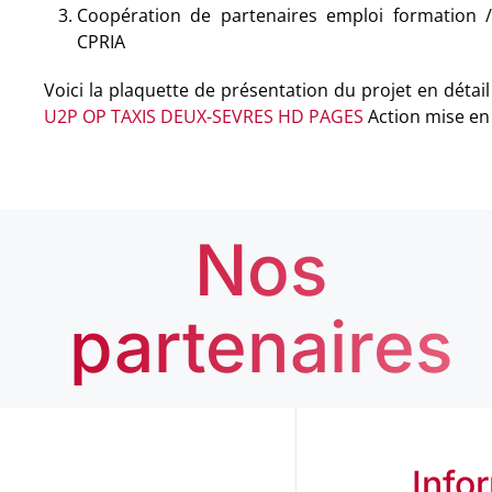
Coopération de partenaires emploi formation /
CPRIA
Voici la plaquette de présentation du projet en détail
U2P OP TAXIS DEUX-SEVRES HD PAGES
Action mise en 
Nos
partenaires
Info