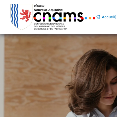
Passer au contenu principal
Accueil