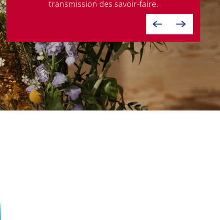
transmission des savoir-faire.