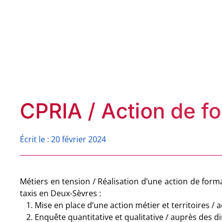
CPRIA / Action de f
Écrit le : 20 février 2024
Métiers en tension / Réalisation d’une action de formation de conducteurs de
taxis en Deux-Sèvres :
Mise en place d’une action métier et territoires /
Enquête quantitative et qualitative / auprès des d