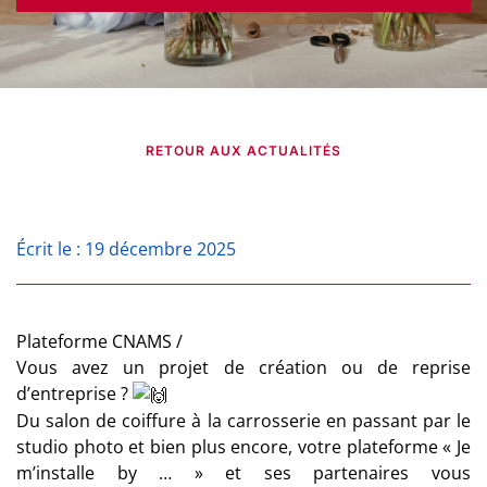
RETOUR AUX ACTUALITÉS
Écrit le : 19 décembre 2025
Plateforme CNAMS /
Vous avez un projet de création ou de reprise
d’entreprise ?
Du salon de coiffure à la carrosserie en passant par le
studio photo et bien plus encore, votre plateforme « Je
m’installe by … » et ses partenaires vous