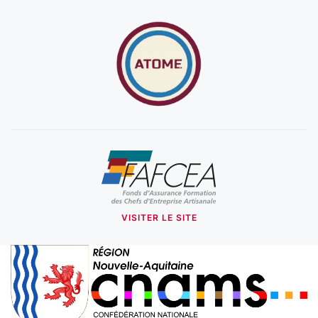
VISITER LE SITE