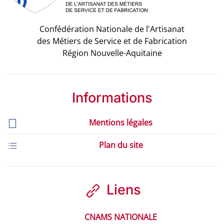
Confédération Nationale de l'Artisanat
des Métiers de Service et de Fabrication
Région Nouvelle-Aquitaine
Informations
Mentions légales
Plan du site
Liens
CNAMS NATIONALE