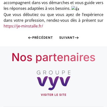
accompagnent dans vos démarches et vous guide vers
les réponses adaptées à vos besoins.
Que vous débutiez ou que vous ayez de l’expérience
dans votre profession, rendez-vous dès à présent sur
https://je-minstalle.fr/
PRÉCÉDENT
SUIVANT
Nos partenaires
VISITER LE SITE