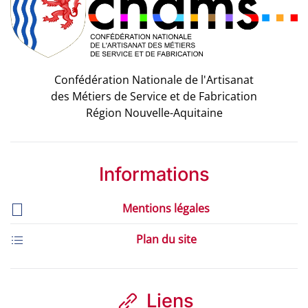
Confédération Nationale de l'Artisanat
des Métiers de Service et de Fabrication
Région Nouvelle-Aquitaine
Informations
Mentions légales
Plan du site
Liens