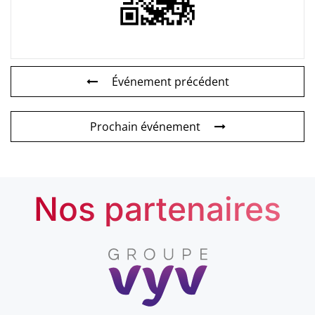
Événement précédent
Prochain événement
Nos partenaires