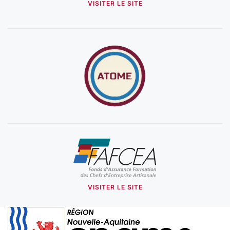
VISITER LE SITE
VISITER LE SITE