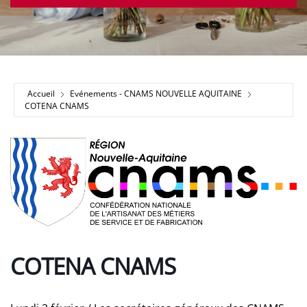
Accueil
Evénements - CNAMS NOUVELLE AQUITAINE
COTENA CNAMS
COTENA CNAMS