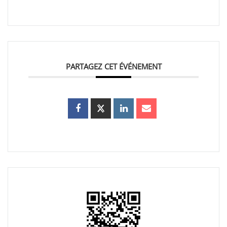
PARTAGEZ CET ÉVÉNEMENT