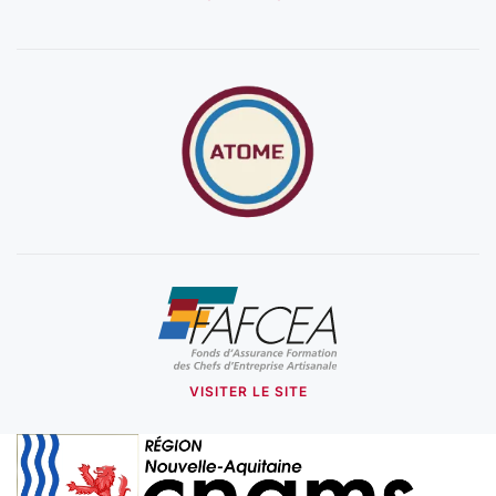
VISITER LE SITE