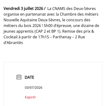
Vendredi 3 juillet 2026 /
La CNAMS des Deux-Sèvres
organise en partenariat avec la Chambre des métiers
Nouvelle Aquitaine Deux-Sèvres, le concours des
métiers du bois 2026 ! 5h00 d’épreuve, une dizaine de
jeunes apprentis (CAP 2 et BP 1). Remise des prix &
Cocktail à partir de 17h15 – Parthenay – 2 Rue
d’Abrantès
DATE
03/07/2026
Expiré!