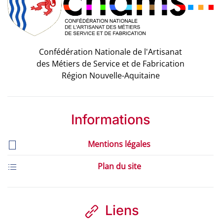
Confédération Nationale de l'Artisanat
des Métiers de Service et de Fabrication
Région Nouvelle-Aquitaine
Informations
Mentions légales
Plan du site
Liens