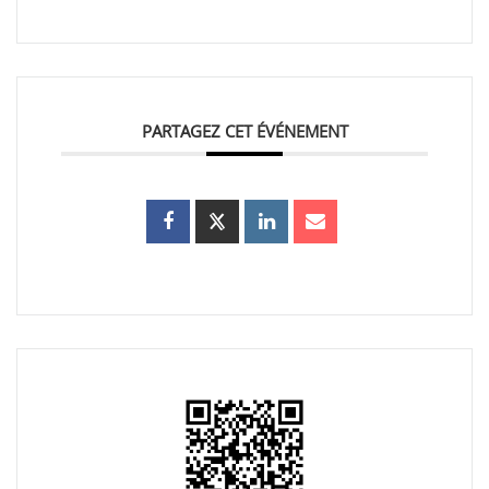
PARTAGEZ CET ÉVÉNEMENT