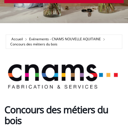
Accueil
Evénements - CNAMS NOUVELLE AQUITAINE
Concours des métiers du bois
Concours des métiers du
bois