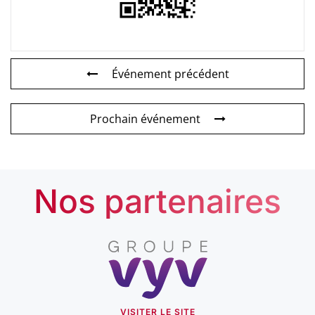
Événement précédent
Prochain événement
Nos partenaires
VISITER LE SITE