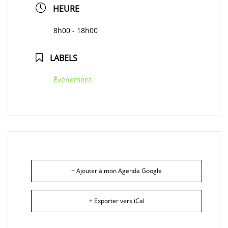
HEURE
8h00 - 18h00
LABELS
Événement
+ Ajouter à mon Agenda Google
+ Exporter vers iCal