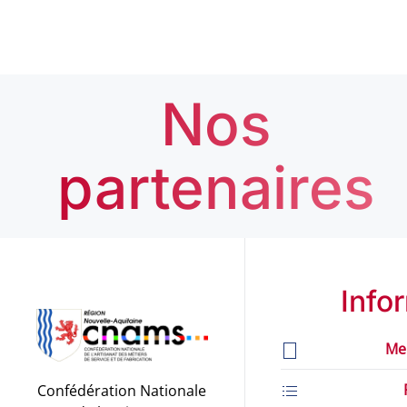
Nos
partenaires
Info
Me
Confédération Nationale