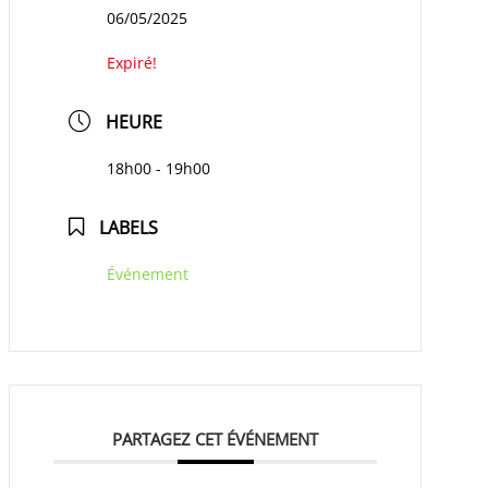
06/05/2025
Expiré!
HEURE
18h00 - 19h00
LABELS
Événement
PARTAGEZ CET ÉVÉNEMENT