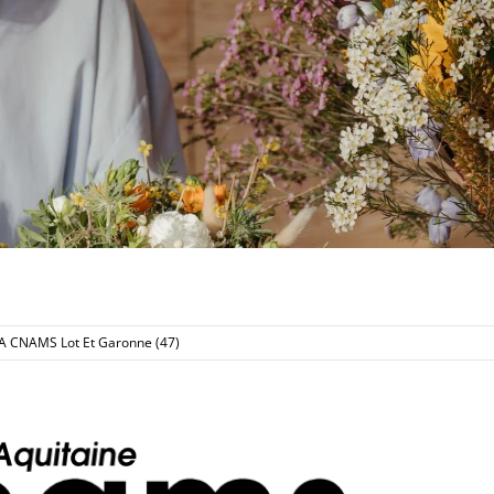
A CNAMS Lot Et Garonne (47)