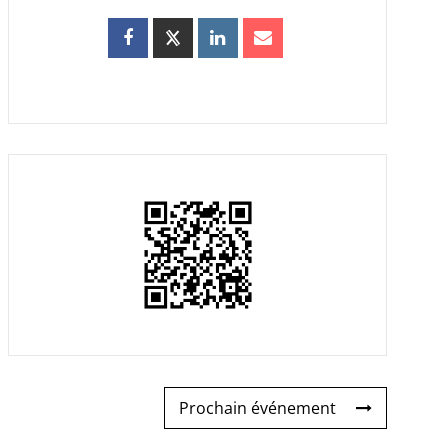
Prochain événement