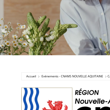
Accueil
Evénements - CNAMS NOUVELLE AQUITAINE
C