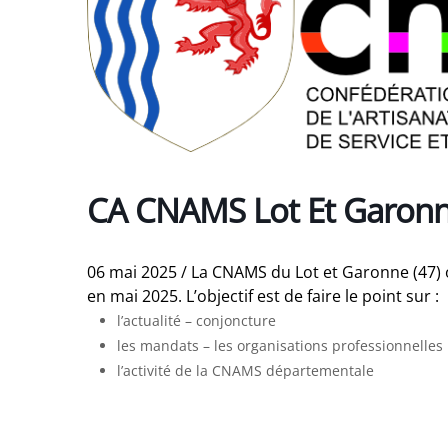
CA CNAMS Lot Et Garonn
06 mai 2025 / La CNAMS du Lot et Garonne (47) 
en mai 2025. L’objectif est de faire le point sur :
l’actualité – conjoncture
les mandats – les organisations professionnelles
l’activité de la CNAMS départementale