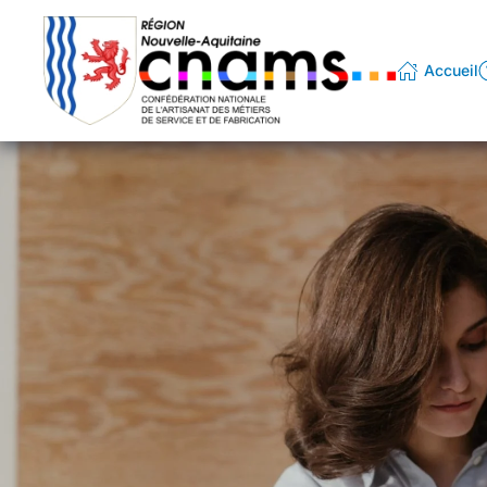
Passer au contenu principal
Accueil