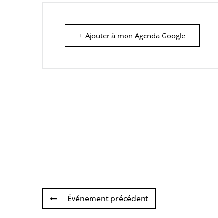
+ Ajouter à mon Agenda Google
Événement précédent