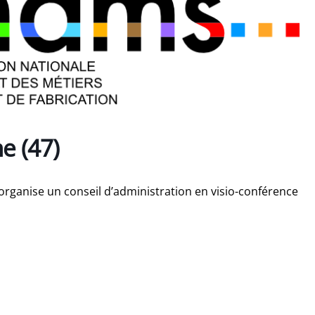
e (47)
organise un conseil d’administration en visio-conférence