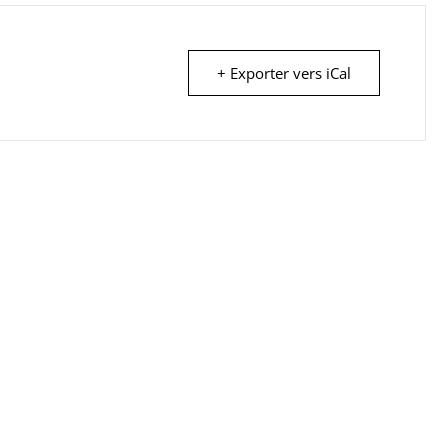
+ Exporter vers iCal