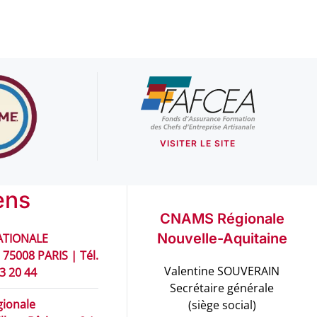
VISITER LE SITE
ens
CNAMS Régionale
Nouvelle-Aquitaine
TIONALE
 75008 PARIS | Tél.
Valentine SOUVERAIN
93 20 44
Secrétaire générale
ionale
(siège social)