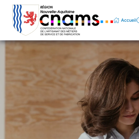
Passer au contenu principal
Accueil