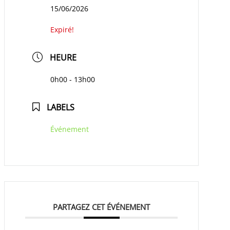
15/06/2026
Expiré!
HEURE
0h00 - 13h00
LABELS
Événement
PARTAGEZ CET ÉVÉNEMENT