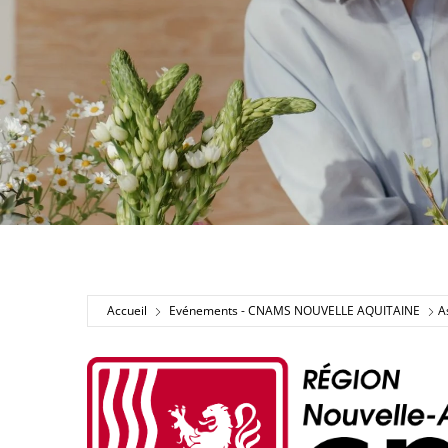
Accueil
Evénements - CNAMS NOUVELLE AQUITAINE
A