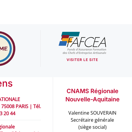
VISITER LE SITE
ens
CNAMS Régionale
Nouvelle-Aquitaine
TIONALE
 75008 PARIS | Tél.
Valentine SOUVERAIN
93 20 44
Secrétaire générale
ionale
(siège social)