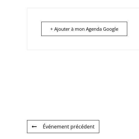
+ Ajouter à mon Agenda Google
Événement précédent