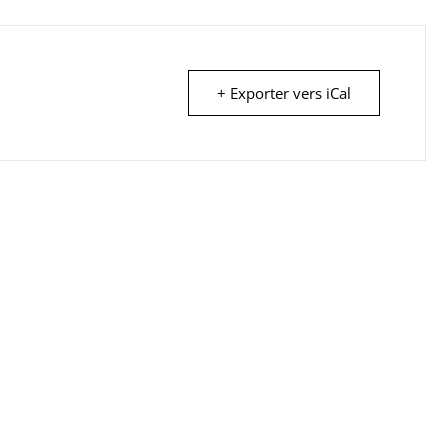
+ Exporter vers iCal