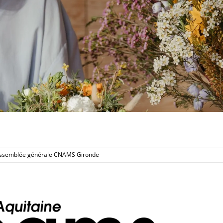
ssemblée générale CNAMS Gironde