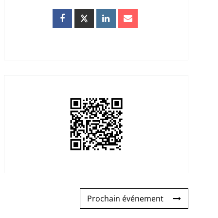
Prochain événement