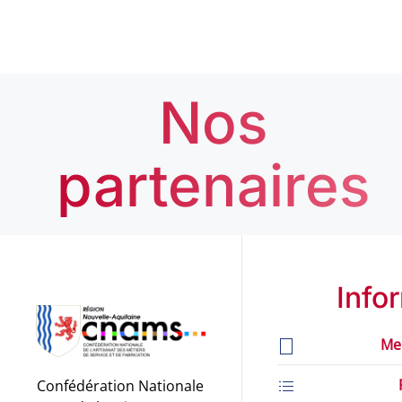
Nos
partenaires
Info
Me
Confédération Nationale