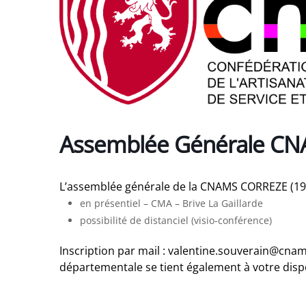
Assemblée Générale CN
L’assemblée générale de la CNAMS CORREZE (19) 
en présentiel – CMA – Brive La Gaillarde
possibilité de distanciel (visio-conférence)
Inscription par mail : valentine.souverain@c
départementale se tient également à votre disp