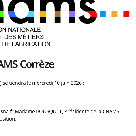
AMS Corrèze
se tiendra le mercredi 10 juin 2026 :
namsna.fr Madame BOUSQUET, Présidente de la CNAMS
osition.