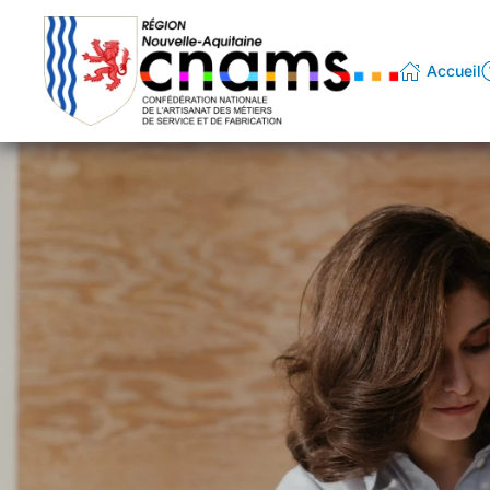
Passer au contenu principal
Accueil