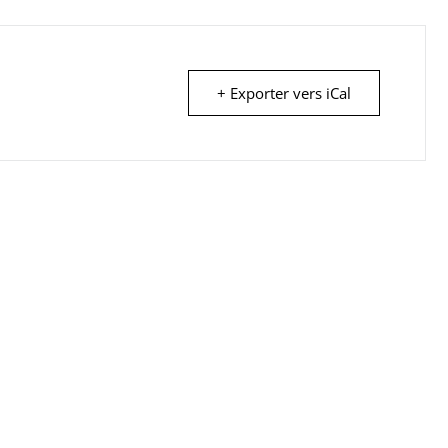
+ Exporter vers iCal