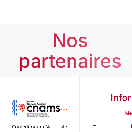
Nos
partenaires
Info
Me
Confédération Nationale