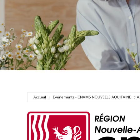
Accueil
Evénements - CNAMS NOUVELLE AQUITAINE
A