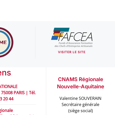
VISITER LE SITE
ens
CNAMS Régionale
Nouvelle-Aquitaine
TIONALE
 75008 PARIS | Tél.
Valentine SOUVERAIN
93 20 44
Secrétaire générale
ionale
(siège social)