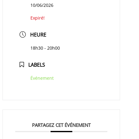
10/06/2026
Expiré!
HEURE
18h30 - 20h00
LABELS
Événement
PARTAGEZ CET ÉVÉNEMENT