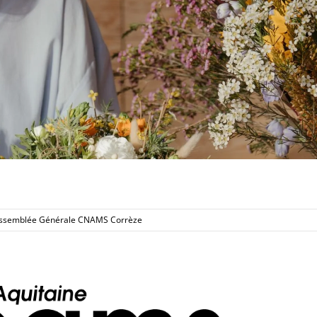
ssemblée Générale CNAMS Corrèze