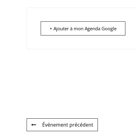
+ Ajouter à mon Agenda Google
Événement précédent