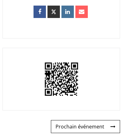
Prochain événement